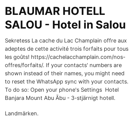
BLAUMAR HOTELL
SALOU - Hotel in Salou
Sekretess La cache du Lac Champlain offre aux
adeptes de cette activité trois forfaits pour tous
les goûts! https://cachelacchamplain.com/nos-
offres/forfaits/. If your contacts' numbers are
shown instead of their names, you might need
to reset the WhatsApp sync with your contacts.
To do so: Open your phone's Settings Hotel
Banjara Mount Abu Ābu - 3-stjärnigt hotell.
Landmärken.