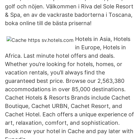
golf och nöjen. Välkommen i Riva del Sole Resort
& Spa, en av de vackraste badorterna i Toscana,
boka online till de bästa priserna!
Hotels in Asia, Hotels
in Europe, Hotels in
Africa. Last minute hotel offers and deals.
Whether you’re looking for hotels, homes, or
vacation rentals, you’ll always find the
guaranteed best price. Browse our 2,563,380
accommodations in over 85,000 destinations.
Cachet Hotels & Resorts Brands include Cachet
Boutique, Cachet URBN, Cachet Resort, and
Cachet Hotel. Each offers a unique experience of
art, relaxation, comfort, and sophistication.
Book now your hotel in Cache and pay later with