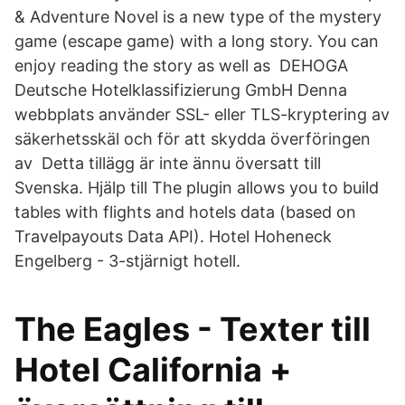
& Adventure Novel is a new type of the mystery
game (escape game) with a long story. You can
enjoy reading the story as well as DEHOGA
Deutsche Hotelklassifizierung GmbH Denna
webbplats använder SSL- eller TLS-kryptering av
säkerhetsskäl och för att skydda överföringen
av Detta tillägg är inte ännu översatt till
Svenska. Hjälp till The plugin allows you to build
tables with flights and hotels data (based on
Travelpayouts Data API). Hotel Hoheneck
Engelberg - 3-stjärnigt hotell.
The Eagles - Texter till
Hotel California +